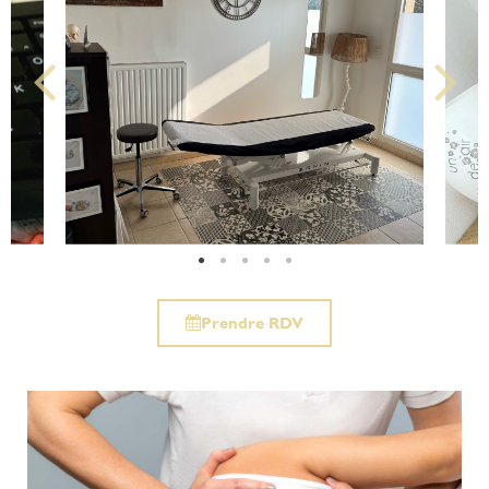
Prendre RDV