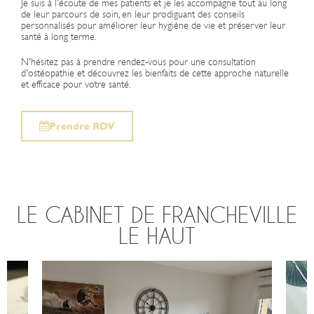
Je suis à l'écoute de mes patients et je les accompagne tout au long
de leur parcours de soin, en leur prodiguant des conseils
personnalisés pour améliorer leur hygiène de vie et préserver leur
santé à long terme.
N'hésitez pas à prendre rendez-vous pour une consultation
d'ostéopathie et découvrez les bienfaits de cette approche naturelle
et efficace pour votre santé.
Prendre RDV
LE CABINET DE FRANCHEVILLE
LE HAUT