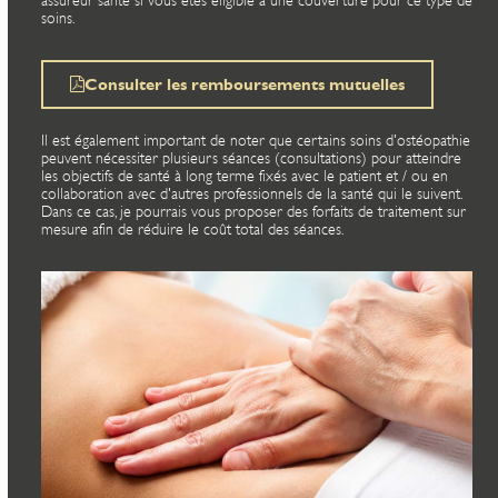
assureur santé si vous êtes éligible à une couverture pour ce type de
soins.
Consulter les remboursements mutuelles
Il est également important de noter que certains soins d'ostéopathie
peuvent nécessiter plusieurs séances (consultations) pour atteindre
les objectifs de santé à long terme fixés avec le patient et / ou en
collaboration avec d'autres professionnels de la santé qui le suivent.
Dans ce cas, je pourrais vous proposer des forfaits de traitement sur
mesure afin de réduire le coût total des séances.