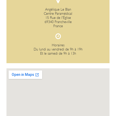
Angélique Le Blan
Centre Paramédical
15 Rue de l'Église
69340 Francheville
France
Horaires
Du lundi au vendredi de 9h à 19h
Et le samedi de 9h à 13h