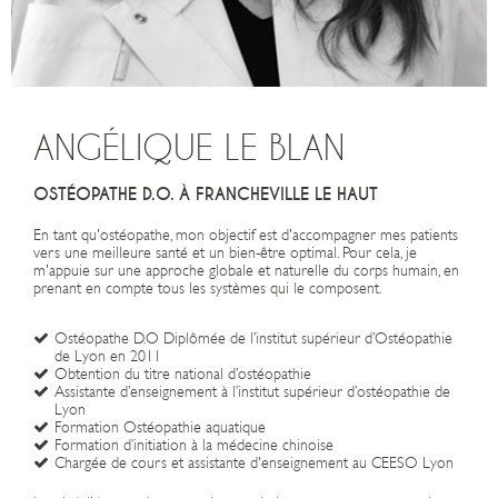
ANGÉLIQUE LE BLAN
OSTÉOPATHE D.O. À FRANCHEVILLE LE HAUT
En tant qu'ostéopathe, mon objectif est d'accompagner mes patients
vers une meilleure santé et un bien-être optimal. Pour cela, je
m'appuie sur une approche globale et naturelle du corps humain, en
prenant en compte tous les systèmes qui le composent.
Ostéopathe D.O Diplômée de l’institut supérieur d’Ostéopathie
de Lyon en 2011
Obtention du titre national d’ostéopathie
Assistante d’enseignement à l’institut supérieur d’ostéopathie de
Lyon
Formation Ostéopathie aquatique
Formation d’initiation à la médecine chinoise
Chargée de cours et assistante d'enseignement au CEESO Lyon